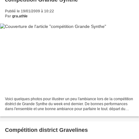
Publié le 19/01/2009 à 10:22
Par
gra.athle
Voici quelques photos pour illustrer un peu l'ambiance lors de la compétition
district de Grande Synthe du week end dernier. De bonnes performances
dans l'ensemble et une bonne ambiance pour parfaire le tout. départ du
relais feminin file d'attente pour...
Compétition district Gravelines