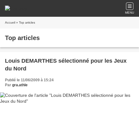
MENU
Accueil
» Top articles
Top articles
Louis DEMARTHES sélectionné pour les Jeux
du Nord
Publié le 11/06/2009 à 15:24
Par
gra.athle