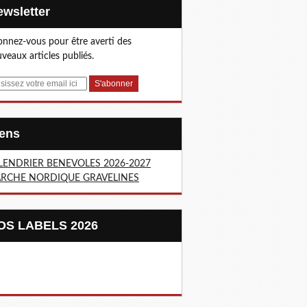
Newsletter
nnez-vous pour être averti des
veaux articles publiés.
Liens
LENDRIER BENEVOLES 2026-2027
RCHE NORDIQUE GRAVELINES
NOS LABELS 2026