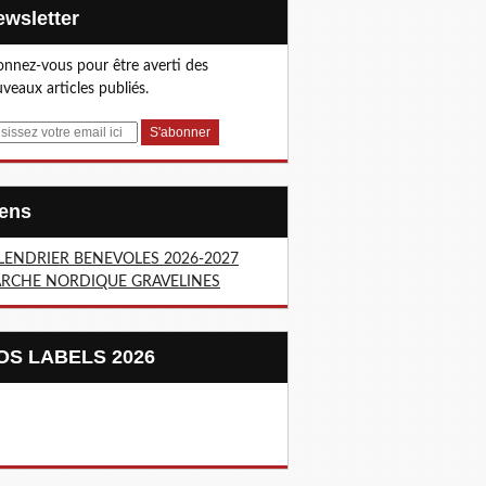
Newsletter
nnez-vous pour être averti des
veaux articles publiés.
Liens
LENDRIER BENEVOLES 2026-2027
RCHE NORDIQUE GRAVELINES
NOS LABELS 2026