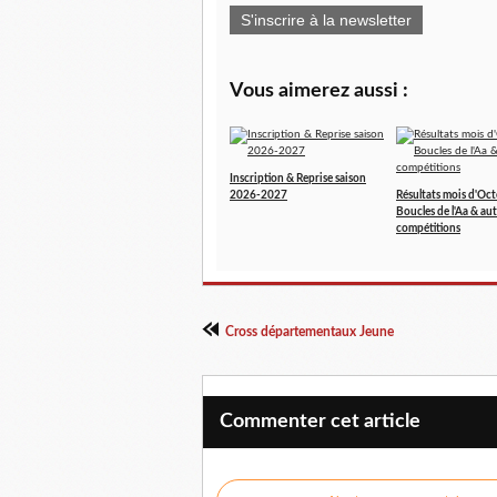
S'inscrire à la newsletter
Vous aimerez aussi :
Inscription & Reprise saison
2026-2027
Résultats mois d'Oct
Boucles de l'Aa & aut
compétitions
Cross départementaux Jeune
Commenter cet article