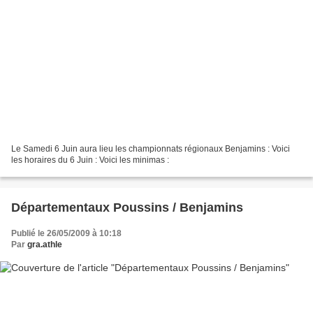
Le Samedi 6 Juin aura lieu les championnats régionaux Benjamins : Voici
les horaires du 6 Juin : Voici les minimas :
Départementaux Poussins / Benjamins
Publié le 26/05/2009 à 10:18
Par
gra.athle