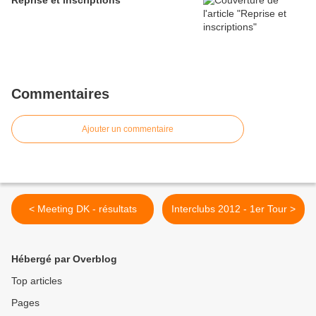
Reprise et inscriptions
Commentaires
Ajouter un commentaire
< Meeting DK - résultats
Interclubs 2012 - 1er Tour >
Hébergé par Overblog
Top articles
Pages