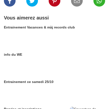
Vous aimerez aussi
Entrainement Vacances & màj records club
info du WE
Entrainement ce samedi 25/10