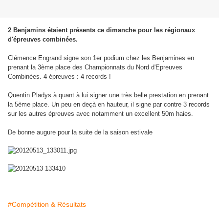
2 Benjamins étaient présents ce dimanche pour les régionaux
d'épreuves combinées.
Clémence Engrand signe son 1er podium chez les Benjamines en
prenant la 3ème place des Championnats du Nord d'Epreuves
Combinées. 4 épreuves : 4 records !
Quentin Pladys à quant à lui signer une très belle prestation en prenant
la 5ème place. Un peu en deçà en hauteur, il signe par contre 3 records
sur les autres épreuves avec notamment un excellent 50m haies.
De bonne augure pour la suite de la saison estivale
#Compétition & Résultats