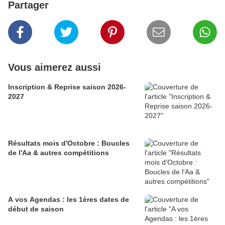
Partager
Vous aimerez aussi
Inscription & Reprise saison 2026-
2027
Résultats mois d'Octobre : Boucles
de l'Aa & autres compétitions
A vos Agendas : les 1ères dates de
début de saison