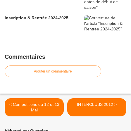
Inscription & Rentrée 2024-2025
Commentaires
Ajouter un commentaire
< Compétitions du 12 et 13
INTERCLUBS 2012 >
Mai
Hébergé par Overblog