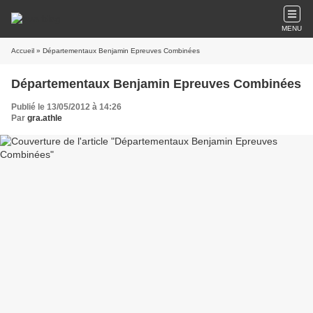
MENU
Accueil
» Départementaux Benjamin Epreuves Combinées
Départementaux Benjamin Epreuves Combinées
Publié le 13/05/2012 à 14:26
Par
gra.athle