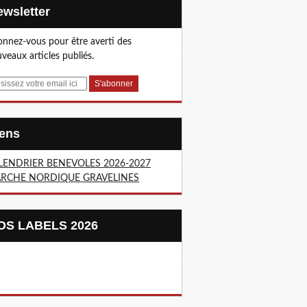
Newsletter
nnez-vous pour être averti des
veaux articles publiés.
Liens
LENDRIER BENEVOLES 2026-2027
RCHE NORDIQUE GRAVELINES
NOS LABELS 2026