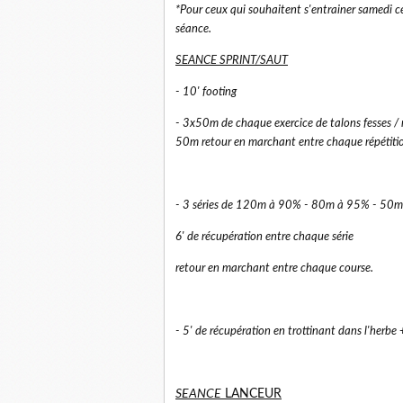
*Pour ceux qui souhaitent s'entrainer samedi ce
séance.
SEANCE SPRINT/SAUT
- 10' footing
- 3x50m de chaque exercice de talons fesses / 
50m retour en marchant entre chaque répétitio
- 3 séries de 120m à 90% - 80m à 95% - 50
6' de récupération entre chaque série
retour en marchant entre chaque course.
- 5' de récupération en trottinant dans l'herbe 
SEANCE
LANCEUR