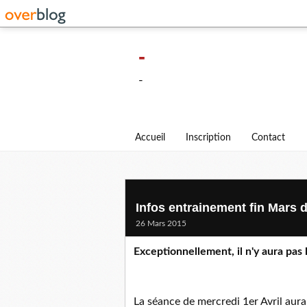
-
-
Accueil
Inscription
Contact
Infos entrainement fin Mars d
26 Mars 2015
Exceptionnellement, il n'y aura pas
La séance de mercredi 1er Avril aura