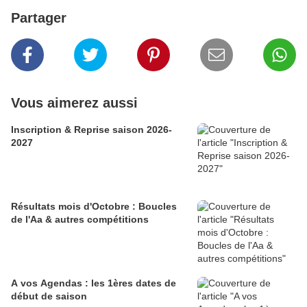
Partager
Vous aimerez aussi
Inscription & Reprise saison 2026-
2027
Résultats mois d'Octobre : Boucles
de l'Aa & autres compétitions
A vos Agendas : les 1ères dates de
début de saison