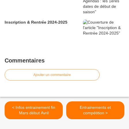
Inscription & Rentrée 2024-2025
Commentaires
Ajouter un commentaire
< Infos entrainement fin
Entrainements et
Mars début Avril
compétition >