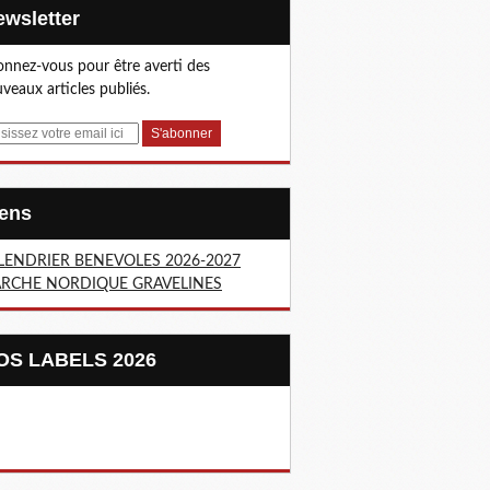
Newsletter
nnez-vous pour être averti des
veaux articles publiés.
Liens
LENDRIER BENEVOLES 2026-2027
RCHE NORDIQUE GRAVELINES
NOS LABELS 2026