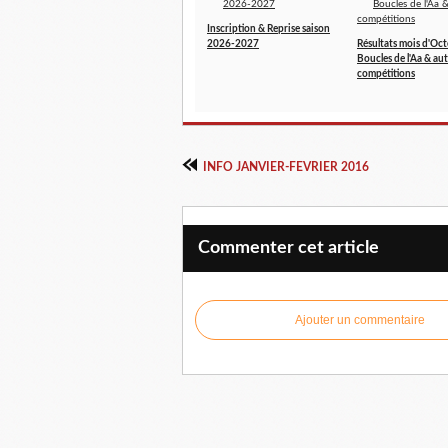
Inscription & Reprise saison
2026-2027
Résultats mois d'Oct
Boucles de l'Aa & aut
compétitions
INFO JANVIER-FEVRIER 2016
Commenter cet article
Ajouter un commentaire