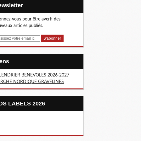
Newsletter
nnez-vous pour être averti des
veaux articles publiés.
Liens
LENDRIER BENEVOLES 2026-2027
RCHE NORDIQUE GRAVELINES
NOS LABELS 2026