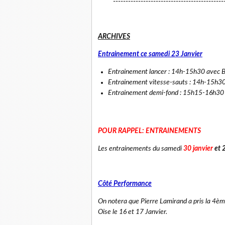
--------------------------------------------
ARCHIVES
Entrainement ce samedi 23 Janvier
Entrainement lancer : 14h-15h30 avec 
Entrainement vitesse-sauts : 14h-15h30
Entrainement demi-fond : 15h15-16h30
POUR RAPPEL
:
ENTRAINEMENTS
Les entrainements du samedi
30 janvier
et 2
Côté Performance
On notera que Pierre Lamirand a pris la 4è
Oise le 16 et 17 Janvier.