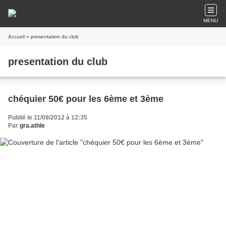
MENU
Accueil
» presentation du club
presentation du club
chéquier 50€ pour les 6ème et 3ème
Publié le 11/09/2012 à 12:35
Par
gra.athle