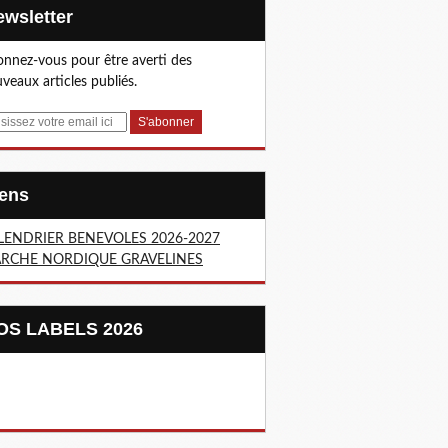
Newsletter
nnez-vous pour être averti des
veaux articles publiés.
Liens
LENDRIER BENEVOLES 2026-2027
RCHE NORDIQUE GRAVELINES
NOS LABELS 2026