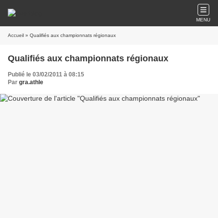
MENU
Accueil
» Qualifiés aux championnats régionaux
Qualifiés aux championnats régionaux
Publié le 03/02/2011 à 08:15
Par
gra.athle