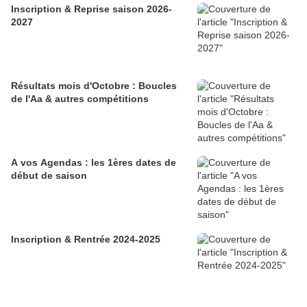
Inscription & Reprise saison 2026-
2027
Résultats mois d'Octobre : Boucles
de l'Aa & autres compétitions
A vos Agendas : les 1ères dates de
début de saison
Inscription & Rentrée 2024-2025