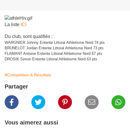
La liste
ICI
Du club, sont qualifiés :
WARGNIER Johnny Entente Littoral Athletisme Nord 74 pts
BRUNELOT Jordan Entente Littoral Athletisme Nord 73 pts
FLAMANT Antoine Entente Littoral Athletisme Nord 67 pts
DROSIK Simon Entente Littoral Athletisme Nord 63 pts
#Compétition & Résultats
Partager
Vous aimerez aussi