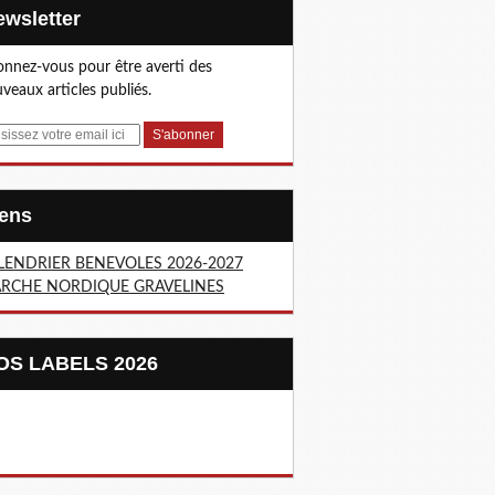
Newsletter
nnez-vous pour être averti des
veaux articles publiés.
Liens
LENDRIER BENEVOLES 2026-2027
RCHE NORDIQUE GRAVELINES
NOS LABELS 2026