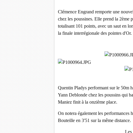
Clémence Engrand remporte une nouvelle
chez les poussines. Elle prend la 2ème
totalisant 101 points, avec un saut en l
la finale interrégionale des pointes d'Or.
Quentin Pladys performant sur le 50m h
Yann Deblonde chez les poussins qui ba
Maniez finit à la onzième place.
On notera également les performances 
Bouteille en 3'51 sur la même distance.
Les 