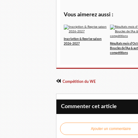
Vous aimerez aussi :
Inscription & Reprise saison
2026-2027
Résultats mois d'Oct
Boucles de l'Aa & aut
compétitions
Compétition du WE
Commenter cet article
Ajouter un commentaire