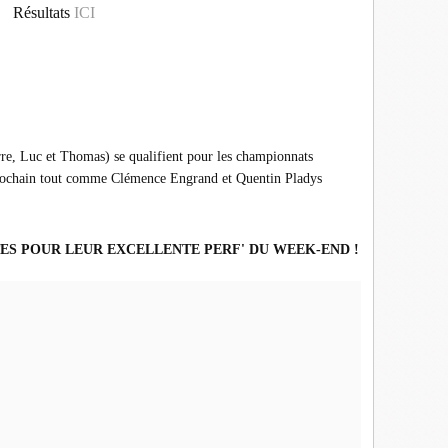
Résultats
ICI
re, Luc et Thomas) se qualifient pour les championnats
rochain tout comme Clémence Engrand et Quentin Pladys
TES POUR LEUR EXCELLENTE PERF' DU WEEK-END !