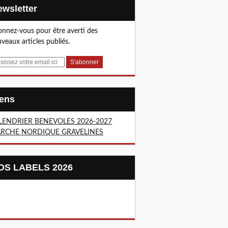
Newsletter
nnez-vous pour être averti des
veaux articles publiés.
Liens
LENDRIER BENEVOLES 2026-2027
RCHE NORDIQUE GRAVELINES
NOS LABELS 2026