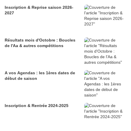
Inscription & Reprise saison 2026-
2027
Résultats mois d'Octobre : Boucles
de l'Aa & autres compétitions
A vos Agendas : les 1ères dates de
début de saison
Inscription & Rentrée 2024-2025