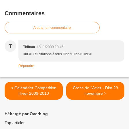
Commentaires
Ajouter un commentaire
T
Thibaut
12/11/2009 10:46
<br /> Félicitations à tous !<br /> <br /> <br />
Répondre
< Calendrier Compétition
Cross de l'Acier - Dim 29
Hiver 2009-2010
novembre >
Hébergé par Overblog
Top articles