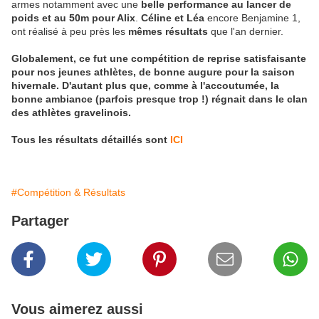
armes notamment avec une
belle performance au lancer de
poids et au 50m pour Alix
.
Céline et Léa
encore Benjamine 1,
ont réalisé à peu près les
mêmes résultats
que l'an dernier.
Globalement, ce fut une compétition de reprise satisfaisante
pour nos jeunes athlètes, de bonne augure pour la saison
hivernale. D'autant plus que, comme à l'accoutumée, la
bonne ambiance (parfois presque trop !) régnait dans le clan
des athlètes gravelinois.
Tous les résultats détaillés sont
ICI
#Compétition & Résultats
Partager
Vous aimerez aussi