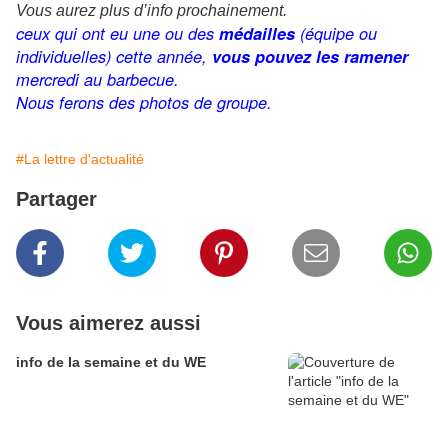
Vous aurez plus d’info prochainement.
ceux qui ont eu une ou des
médailles
(équipe ou
individuelles) cette année,
vous pouvez les ramener
mercredi au barbecue.
Nous ferons des photos de groupe.
#La lettre d'actualité
Partager
Vous aimerez aussi
info de la semaine et du WE