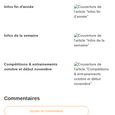
Infos fin d'année
Infos de la semaine
Compétitions & entrainements
octobre et début novembre
Commentaires
Ajouter un commentaire