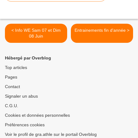
< Info WE Sam 07 et Dim
Entrainements fin d'année >
08 Juin
Hébergé par Overblog
Top articles
Pages
Contact
Signaler un abus
C.G.U.
Cookies et données personnelles
Préférences cookies
Voir le profil de gra.athle sur le portail Overblog