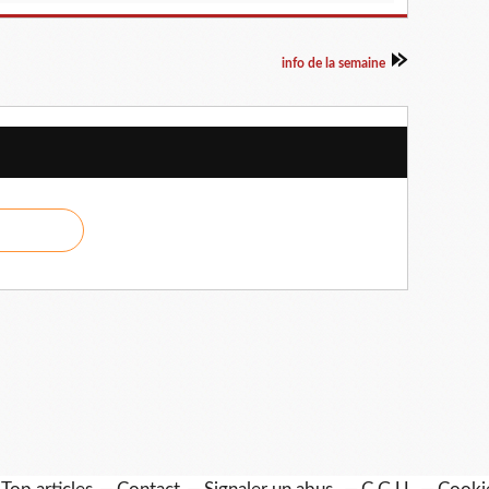
info de la semaine