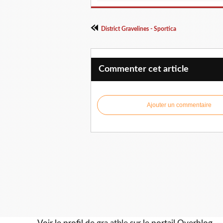
District Gravelines - Sportica
Commenter cet article
Ajouter un commentaire