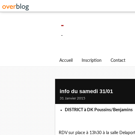
-
-
Accueil
Inscription
Contact
info du samedi 31/01
31 Janvier 2015
DISTRICT à DK Poussins/Benjamins
RDV sur place à 13h30 à la salle Delapor