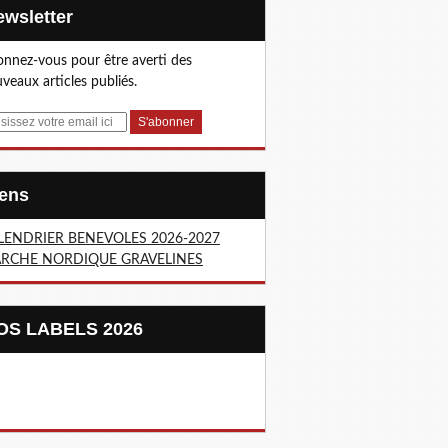
Newsletter
nnez-vous pour être averti des
veaux articles publiés.
Liens
LENDRIER BENEVOLES 2026-2027
RCHE NORDIQUE GRAVELINES
NOS LABELS 2026