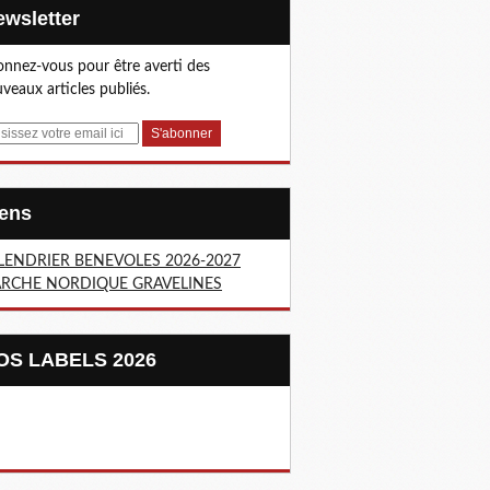
Newsletter
nnez-vous pour être averti des
veaux articles publiés.
Liens
LENDRIER BENEVOLES 2026-2027
RCHE NORDIQUE GRAVELINES
NOS LABELS 2026