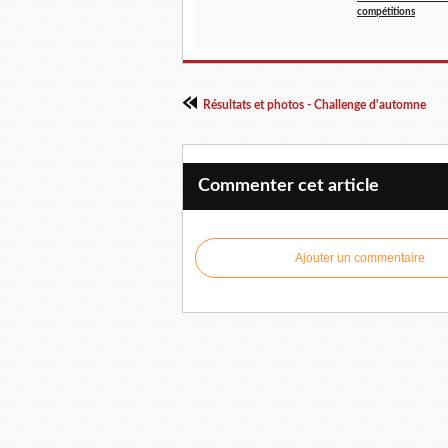
compétitions
Résultats et photos - Challenge d'automne
Commenter cet article
Ajouter un commentaire