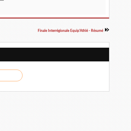
Finale Interrégionale Equip'Athlé - Résumé