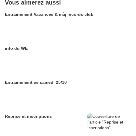
Vous aimerez aussi
Entrainement Vacances & màj records club
info du WE
Entrainement ce samedi 25/10
Reprise et inscriptions