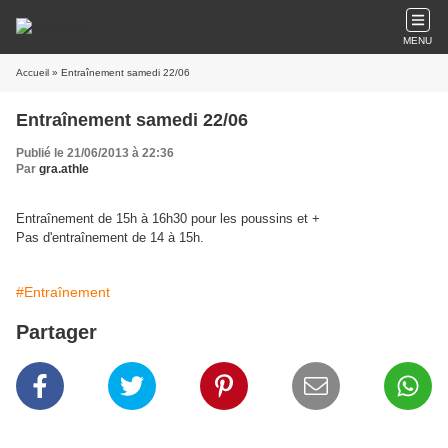
MENU
Accueil
» Entraînement samedi 22/06
Entraînement samedi 22/06
Publié le 21/06/2013 à 22:36
Par
gra.athle
Entraînement de 15h à 16h30 pour les poussins et +
Pas d'entraînement de 14 à 15h.
#Entraînement
Partager