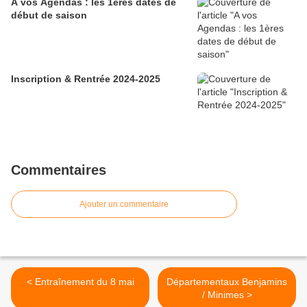
A vos Agendas : les 1ères dates de
début de saison
Inscription & Rentrée 2024-2025
Commentaires
Ajouter un commentaire
< Entraînement du 8 mai
Départementaux Benjamins
/ Minimes >