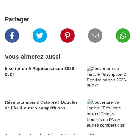
Partager
Vous aimerez aussi
Inscription & Reprise saison 2026-
2027
Résultats mois d'Octobre : Boucles
de l'Aa & autres compétitions