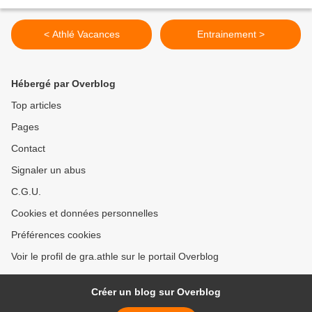
< Athlé Vacances
Entrainement >
Hébergé par Overblog
Top articles
Pages
Contact
Signaler un abus
C.G.U.
Cookies et données personnelles
Préférences cookies
Voir le profil de gra.athle sur le portail Overblog
Créer un blog sur Overblog