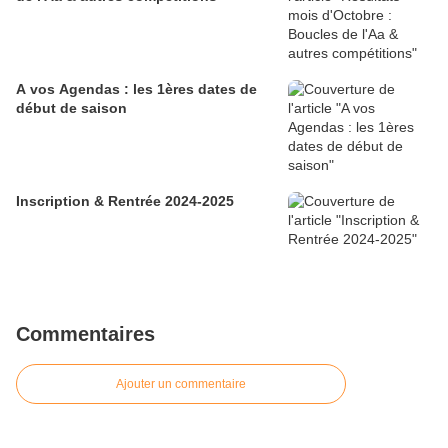
A vos Agendas : les 1ères dates de
début de saison
Inscription & Rentrée 2024-2025
Commentaires
Ajouter un commentaire