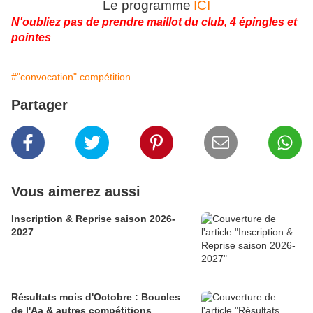
Le programme
ICI
N'oubliez pas de prendre maillot du club, 4 épingles et
pointes
#"convocation" compétition
Partager
Vous aimerez aussi
Inscription & Reprise saison 2026-
2027
Résultats mois d'Octobre : Boucles
de l'Aa & autres compétitions