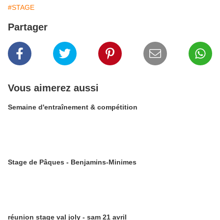
#STAGE
Partager
Vous aimerez aussi
Semaine d'entraînement & compétition
Stage de Pâques - Benjamins-Minimes
réunion stage val joly - sam 21 avril