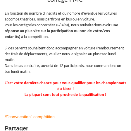
collège PMC
En fonction du nombre d'inscrits et du nombre d'éventuelles voitures
accompagnatrices, nous partirons en bus ou en voiture.
Pour les catégories concernées (P/B/M), nous souhaiterions avoir
une
réponse au plus vite sur la participation ou non de votre/vos
enfant(s)
à la compétition.
Si des parents souhaitent donc accompagner en voiture (remboursement
des frais de déplacement), veuillez nous le signaler au plus tard lundi
matin.
Dans le cas contraire, au-delà de 12 participants, nous commandons un
bus lundi matin.
C'est votre dernière chance pour vous qualifier pour les championnats
du Nord !
La plupart sont tout proche de la qualification !
#"convocation" compétition
Partager