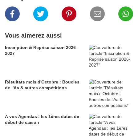
Vous aimerez aussi
Inscription & Reprise saison 2026-
2027
Résultats mois d'Octobre : Boucles
de l'Aa & autres compétitions
A vos Agendas : les 1ères dates de
début de saison