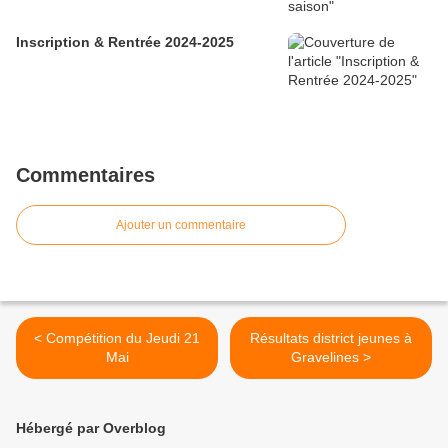
Inscription & Rentrée 2024-2025
Commentaires
Ajouter un commentaire
< Compétition du Jeudi 21
Résultats district jeunes à
Mai
Gravelines >
Hébergé par Overblog