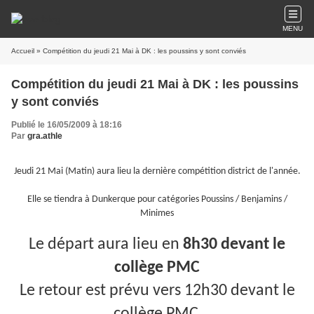
MENU
Accueil
» Compétition du jeudi 21 Mai à DK : les poussins y sont conviés
Compétition du jeudi 21 Mai à DK : les poussins
y sont conviés
Publié le 16/05/2009 à 18:16
Par
gra.athle
Jeudi 21 Mai (Matin) aura lieu la dernière compétition district de l'année.
Elle se tiendra à Dunkerque pour catégories Poussins / Benjamins /
Minimes
Le départ aura lieu en
8h30 devant le
collège PMC
Le retour est prévu vers 12h30 devant le