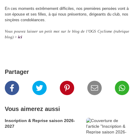
En ces moments extrêmement difficiles, nos premières pensées vont à
son épouse et ses filles, à qui nous présentons, dirigeants du club, nos
sinçères condoléances.
Vous pouvez laisser un petit mot sur le blog de l’OGS Cyclisme (rubrique
blog) >
ici
Partager
Vous aimerez aussi
Inscription & Reprise saison 2026-
2027