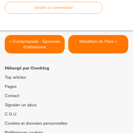
Ajouter un commentaire
< Eurolympiade - Epreuves
Marathon de Paris >
d'athlétisme
Hébergé par Overblog
Top articles
Pages
Contact
Signaler un abus
C.G.U.
Cookies et données personnelles
Préférences cookies