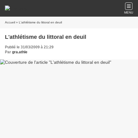
MENU
Accueil
» L'athlétisme du littoral en deuil
L'athlétisme du littoral en deuil
Publié le 31/03/2009 à 21:29
Par
gra.athle