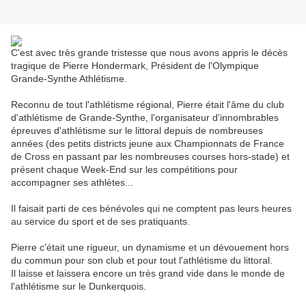
C'est avec très grande tristesse que nous avons appris le décès
tragique de Pierre Hondermark, Président de l'Olympique
Grande-Synthe Athlétisme.
Reconnu de tout l'athlétisme régional, Pierre était l'âme du club
d'athlétisme de Grande-Synthe, l'organisateur d'innombrables
épreuves d'athlétisme sur le littoral depuis de nombreuses
années (des petits districts jeune aux Championnats de France
de Cross en passant par les nombreuses courses hors-stade) et
présent chaque Week-End sur les compétitions pour
accompagner ses athlètes...
Il faisait parti de ces bénévoles qui ne comptent pas leurs heures
au service du sport et de ses pratiquants.
Pierre c'était une rigueur, un dynamisme et un dévouement hors
du commun pour son club et pour tout l'athlétisme du littoral.
Il laisse et laissera encore un très grand vide dans le monde de
l'athlétisme sur le Dunkerquois.