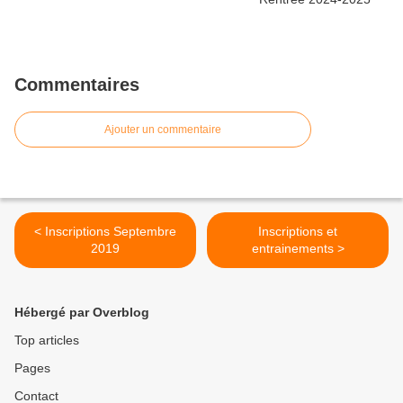
Commentaires
Ajouter un commentaire
< Inscriptions Septembre
Inscriptions et
2019
entrainements >
Hébergé par Overblog
Top articles
Pages
Contact