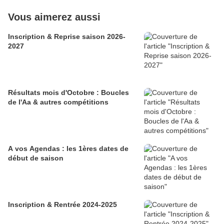
Vous aimerez aussi
Inscription & Reprise saison 2026-
2027
Résultats mois d'Octobre : Boucles
de l'Aa & autres compétitions
A vos Agendas : les 1ères dates de
début de saison
Inscription & Rentrée 2024-2025