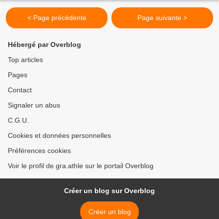
< Page précédente
Page suivante >
Hébergé par Overblog
Top articles
Pages
Contact
Signaler un abus
C.G.U.
Cookies et données personnelles
Préférences cookies
Voir le profil de gra.athle sur le portail Overblog
Créer un blog sur Overblog
Créer un blog