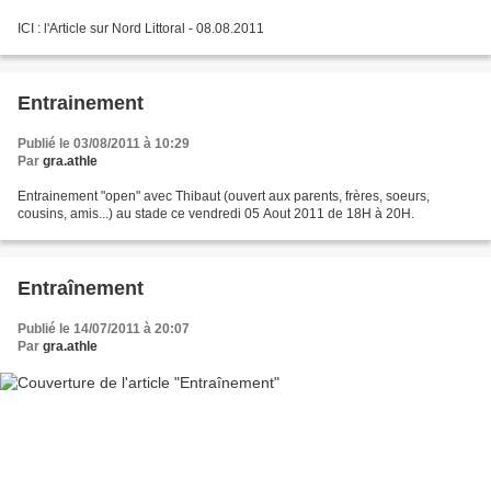
ICI : l'Article sur Nord Littoral - 08.08.2011
Entrainement
Publié le 03/08/2011 à 10:29
Par
gra.athle
Entrainement "open" avec Thibaut (ouvert aux parents, frères, soeurs,
cousins, amis...) au stade ce vendredi 05 Aout 2011 de 18H à 20H.
Entraînement
Publié le 14/07/2011 à 20:07
Par
gra.athle