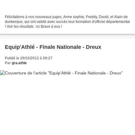
Félicitations à nos nouveaux juges, Anne sophie, Freddy, David, et Alain de
dunkerque, qui ont validé avec succès leur formation d'officiel départemental
! Voir les résultats : ici Bravo à eux !
Equip'Athlé - Finale Nationale - Dreux
Publié le 29/10/2012 à 09:27
Par
gra.athle