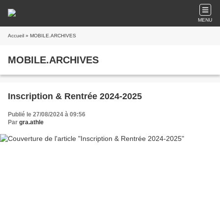
MENU
Accueil
» MOBILE.ARCHIVES
MOBILE.ARCHIVES
Inscription & Rentrée 2024-2025
Publié le 27/08/2024 à 09:56
Par
gra.athle