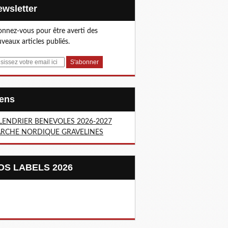
Newsletter
nnez-vous pour être averti des
veaux articles publiés.
Liens
LENDRIER BENEVOLES 2026-2027
RCHE NORDIQUE GRAVELINES
NOS LABELS 2026